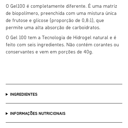
O Gel100 é completamente diferente. É uma matriz
de biopolímero, preenchida com uma mistura única
de frutose e glicose (proporção de 0,8:1), que
permite uma alta absorção de carboidratos.
O Gel 100 tem a Tecnologia de Hidrogel natural e é
feito com seis ingredientes. Não contém corantes ou
conservantes e vem em porções de 40g.
INGREDIENTES
INFORMAÇÕES NUTRICIONAIS