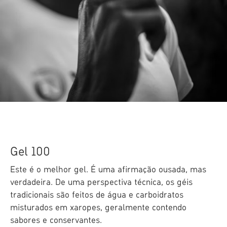
Gel 100
Este é o melhor gel. É uma afirmação ousada, mas
verdadeira. De uma perspectiva técnica, os géis
tradicionais são feitos de água e carboidratos
misturados em xaropes, geralmente contendo
sabores e conservantes.