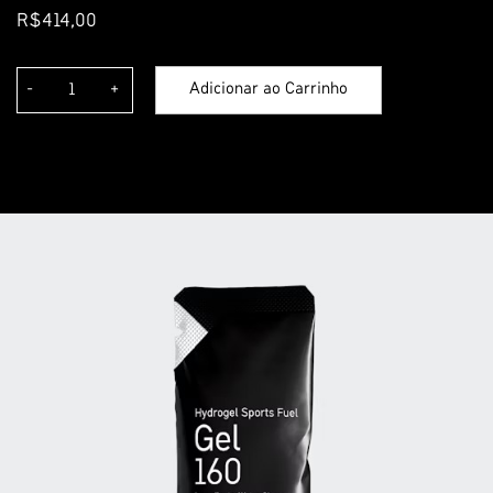
R$414,00
-
+
Adicionar ao Carrinho