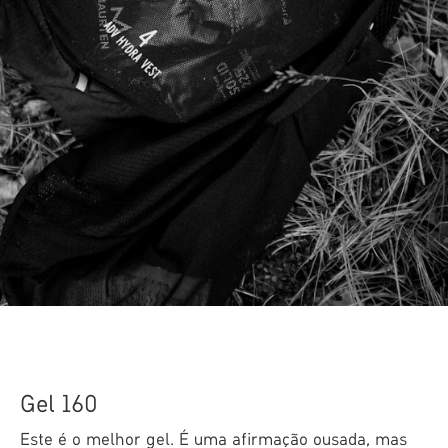
Gel 160
Este é o melhor gel. É uma afirmação ousada, mas