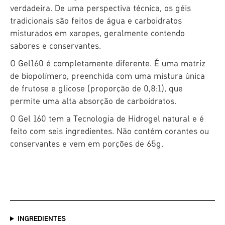
verdadeira. De uma perspectiva técnica, os géis
tradicionais são feitos de água e carboidratos
misturados em xaropes, geralmente contendo
sabores e conservantes.
O Gel160 é completamente diferente. É uma matriz
de biopolímero, preenchida com uma mistura única
de frutose e glicose (proporção de 0,8:1), que
permite uma alta absorção de carboidratos.
O Gel 160 tem a Tecnologia de Hidrogel natural e é
feito com seis ingredientes. Não contém corantes ou
conservantes e vem em porções de 65g.
INGREDIENTES