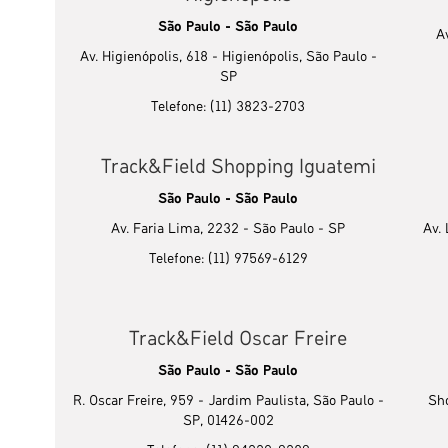
São Paulo - São Paulo
A
Av. Higienópolis, 618 - Higienópolis, São Paulo -
SP
Telefone: (11) 3823-2703
Track&Field Shopping Iguatemi
São Paulo - São Paulo
Av. Faria Lima, 2232 - São Paulo - SP
Av. 
Telefone: (11) 97569-6129
Track&Field Oscar Freire
São Paulo - São Paulo
R. Oscar Freire, 959 - Jardim Paulista, São Paulo -
Sho
SP, 01426-002