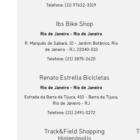
Telefone: (11) 97622-3319
Ibs Bike Shop
Rio de Janeiro - Rio de Janeiro
R. Marquês de Sabará, 10 - Jardim Botânico, Rio
de Janeiro - RJ, 22040-010
Telefone: (21) 3875-2620
Renato Estrella Bicicletas
Rio de Janeiro - Rio de Janeiro
Estrada da Barra da Tijuca, 410 - Barra da Tijuca,
Rio de Janeiro - RJ
Telefone: (21) 2491-0272
Track&Field Shopping
T
Higienópolis