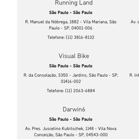
Running Land
São Paulo - São Paulo
R. Manuel da Nóbrega, 1882 - Vila Mariana, São
Av. 
Paulo - SP, 04001-006
Telefone: (11) 3816-8132
Visual Bike
São Paulo - São Paulo
R. da Consolação, 3350 - Jardins, São Paulo - SP,
R. I
01416-002
Telefone: (11) 2063-6884
Darwin6
São Paulo - São Paulo
Av. Pres. Juscelino Kubitschek, 1148 - Vila Nova
Conceição, São Paulo - SP, 04543-000